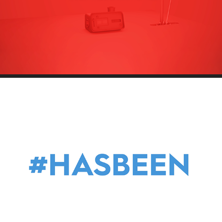
#HASBEEN