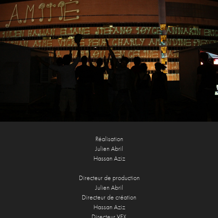
Réalisation
Julien Abril
Hassan Aziz
Directeur de production
Julien Abril
Directeur de création
Hassan Aziz
Directeur VFX